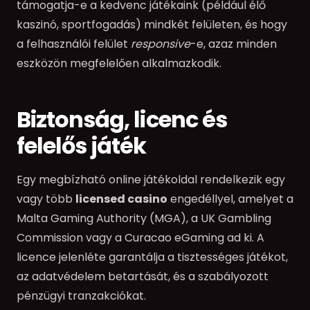
támogatja-e a kedvenc játékaink (például élő
kaszinó, sportfogadás) mindkét felületen, és hogy
a felhasználói felület
responsive
-e, azaz minden
eszközön megfelelően alkalmazkodik.
Biztonság, licenc és
felelős játék
Egy megbízható online játékoldal rendelkezik egy
vagy több
licensed casino
engedéllyel, amelyet a
Malta Gaming Authority (MGA), a UK Gambling
Commission vagy a Curacao eGaming ad ki. A
licence jelenléte garantálja a tisztességes játékot,
az adatvédelem betartását, és a szabályozott
pénzügyi tranzakciókat.