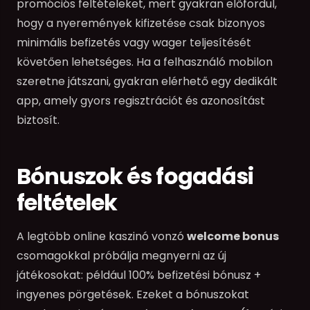
promóciós feltételeket, mert gyakran előfordul,
hogy a nyeremények kifizetése csak bizonyos
minimális befizetés vagy wager teljesítését
követően lehetséges. Ha a felhasználó mobilon
szeretne játszani, gyakran elérhető egy dedikált
app, amely gyors regisztrációt és azonosítást
biztosít.
Bónuszok és fogadási
feltételek
A legtöbb online kaszinó vonzó
welcome bonus
csomagokkal próbálja megnyerni az új
játékosokat: például 100% befizetési bónusz +
ingyenes pörgetések. Ezeket a bónuszokat