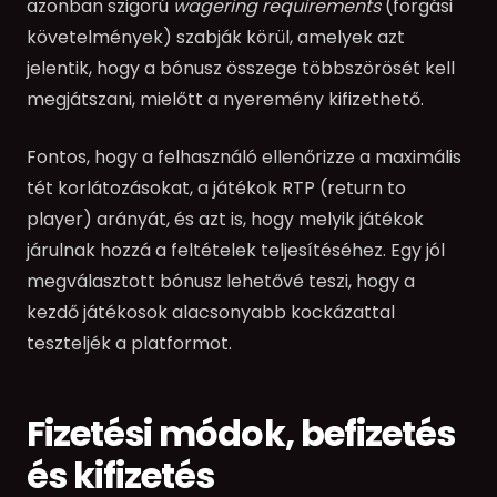
azonban szigorú
wagering requirements
(forgási
követelmények) szabják körül, amelyek azt
jelentik, hogy a bónusz összege többszörösét kell
megjátszani, mielőtt a nyeremény kifizethető.
Fontos, hogy a felhasználó ellenőrizze a maximális
tét korlátozásokat, a játékok RTP (return to
player) arányát, és azt is, hogy melyik játékok
járulnak hozzá a feltételek teljesítéséhez. Egy jól
megválasztott bónusz lehetővé teszi, hogy a
kezdő játékosok alacsonyabb kockázattal
teszteljék a platformot.
Fizetési módok, befizetés
és kifizetés