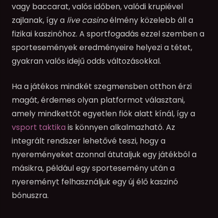
vagy baccarat, valós időben, valódi krupiével
zajlanak, így a
live casino
élmény közelebb áll a
fizikai kaszinóhoz. A sportfogadás ezzel szemben a
sportesemények eredményeire helyezi a tétet,
gyakran valós idejű odds változásokkal.
Ha a játékos mindkét szegmensben otthon érzi
magát, érdemes olyan platformot választani,
amely mindkettőt egyetlen fiók alatt kínál, így a
vsport taktika
is könnyen alkalmazható. Az
integrált rendszer lehetővé teszi, hogy a
nyereményeket azonnal átutaljuk egy játékból a
másikra, például egy sportesemény után a
nyereményt felhasználjuk egy új élő kaszinó
bónuszra.