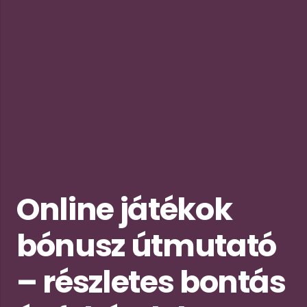
Online játékok
bónusz útmutató
– részletes bontás