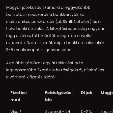
Magyar játékosok számára a leggyakoribb
befizetési módszerek a bankkártyák, az
elektronikus pénztárcák (pl. Skrill, Neteller) és a
helyi banki átutalás. A kifizetési sebesség nagyban
függ a választott módtól: a legtöbb e‑wallet
azonnali kifizetést kínál, míg a banki átutalás akár
3-5 munkanapot is igénybe vehet.
Az alábbi táblázat egy áttekintést ad a
legnépszerűbb fizetési lehetőségekről, díjakról és
a várható kifizetési időről:
Fizetési
Feldolgozási
Díjak
Megj
mód
idő
Visa /
Azonnal – 24
0–2 %
Legsz