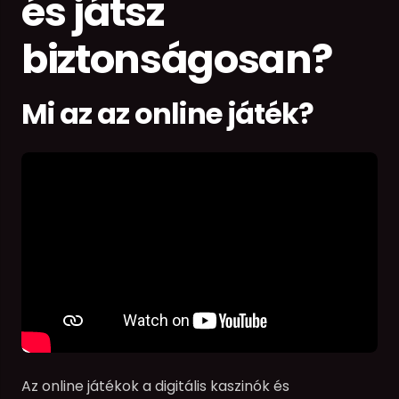
és játsz
biztonságosan?
Mi az az online játék?
Az online játékok a digitális kaszinók és