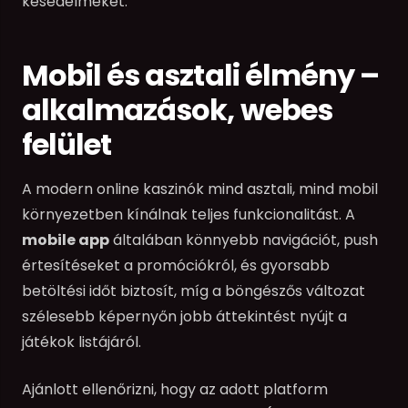
késedelmeket.
Mobil és asztali élmény –
alkalmazások, webes
felület
A modern online kaszinók mind asztali, mind mobil
környezetben kínálnak teljes funkcionalitást. A
mobile app
általában könnyebb navigációt, push
értesítéseket a promóciókról, és gyorsabb
betöltési időt biztosít, míg a böngészős változat
szélesebb képernyőn jobb áttekintést nyújt a
játékok listájáról.
Ajánlott ellenőrizni, hogy az adott platform