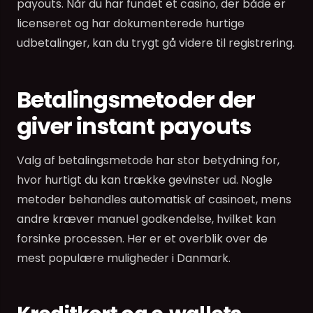
payouts. Når du har fundet et casino, der både er
licenseret og har dokumenterede hurtige
udbetalinger, kan du trygt gå videre til registrering.
Betalingsmetoder der
giver instant payouts
Valg af betalingsmetode har stor betydning for,
hvor hurtigt du kan trække gevinster ud. Nogle
metoder behandles automatisk af casinoet, mens
andre kræver manuel godkendelse, hvilket kan
forsinke processen. Her er et overblik over de
mest populære muligheder i Danmark.