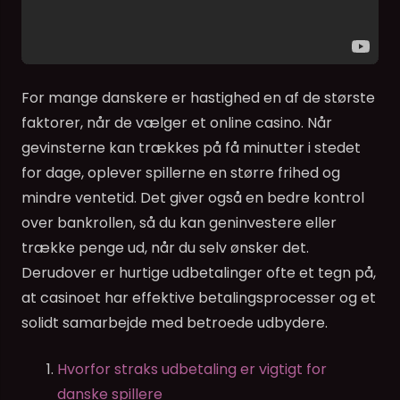
For mange danskere er hastighed en af de største
faktorer, når de vælger et online casino. Når
gevinsterne kan trækkes på få minutter i stedet
for dage, oplever spillerne en større frihed og
mindre ventetid. Det giver også en bedre kontrol
over bankrollen, så du kan geninvestere eller
trække penge ud, når du selv ønsker det.
Derudover er hurtige udbetalinger ofte et tegn på,
at casinoet har effektive betalingsprocesser og et
solidt samarbejde med betroede udbydere.
Hvorfor straks udbetaling er vigtigt for
danske spillere