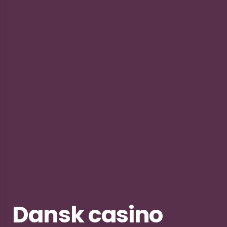
Dansk casino