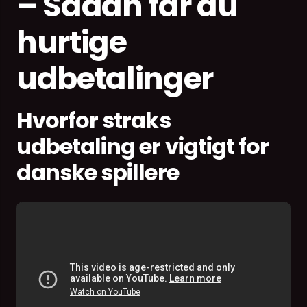
– Sådan får du
hurtige
udbetalinger
Hvorfor straks
udbetaling er vigtigt for
danske spillere