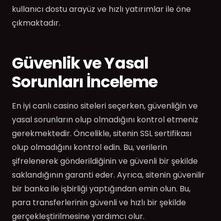
kullanıcı dostu arayüz ve hızlı yatırımlar ile öne
çıkmaktadır.
Güvenlik ve Yasal
Sorunları İnceleme
En iyi canlı casino siteleri seçerken, güvenliğin ve
yasal sorunların olup olmadığını kontrol etmeniz
gerekmektedir. Öncelikle, sitenin SSL sertifikası
olup olmadığını kontrol edin. Bu, verilerin
şifrelenerek gönderildiğinin ve güvenli bir şekilde
saklandığının garanti eder. Ayrıca, sitenin güvenilir
bir banka ile işbirliği yaptığından emin olun. Bu,
para transferlerinin güvenli ve hızlı bir şekilde
gerçekleştirilmesine yardımcı olur.