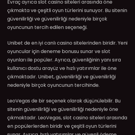
Evraç ayrıca slot casino siteleri arasında öne
çıkmakta ve çeşitli oyun türlerini sunuyor. Bu sitenin
güvenilirliği ve güvenilirliği nedeniyle birçok
oyuncunun tercih edilen seçeneği.
Unibet de en iyi canlı casino sitelerinden biridir. Yeni
oyuncular için deneme bonusu sunar ve slot
oyunları ile popüler. Ayrıca, güvenliğinin yanı sıra
kullanıcı dostu arayüz ve hızlı yatırımlar ile öne
çıkmaktadır. Unibet, güvenilirliği ve güvenilirliği
nedeniyle birçok oyuncunun tercihinde.
LeoVegas de bir seçenek olarak düşünülebilir. Bu
sitenin güvenilirliği ve güvenilirliği nedeniyle öne
çıkmaktadır. LeoVegas, slot casino siteleri arasında
en popülerlerden biridir ve çeşitli oyun türlerini
sunar. Ayrıca, hızlı yatırımlar ve güvenli ödeme