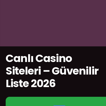
Canlı Casino
Siteleri – Güvenilir
Liste 2026