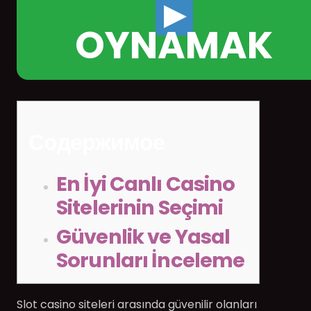
OYNAMAK
Содержимое
En İyi Canlı Casino
Sitelerinin Seçimi
Güvenlik ve Yasal
Sorunları İnceleme
Slot casino siteleri arasında güvenilir olanları