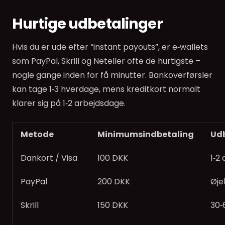
Hurtige udbetalinger
Hvis du er ude efter “instant payouts”, er e‑wallets
som PayPal, Skrill og Neteller ofte de hurtigste –
nogle gange inden for få minutter. Bankoverførsler
kan tage 1‑3 hverdage, mens kreditkort normalt
klarer sig på 1‑2 arbejdsdage.
Metode
Minimumsindbetaling
Ud
Dankort / Visa
100 DKK
1‑2
PayPal
200 DKK
Øje
Skrill
150 DKK
30‑